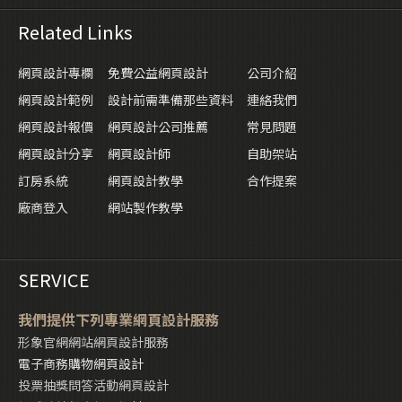
Related Links
網頁設計專欄
免費公益網頁設計
公司介紹
網頁設計範例
設計前需準備那些資料
連絡我們
網頁設計報價
網頁設計公司推薦
常見問題
網頁設計分享
網頁設計師
自助架站
訂房系統
網頁設計教學
合作提案
廠商登入
網站製作教學
SERVICE
我們提供下列專業網頁設計服務
形象官網網站網頁設計服務
電子商務購物網頁設計
投票抽獎問答活動網頁設計