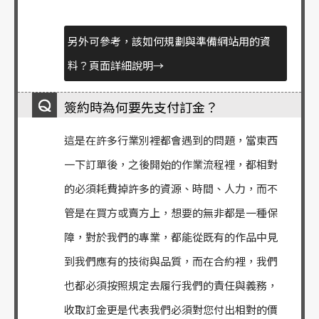
另外可參考，該如何規劃與準備網站用的資
料？頁面詳細說明→
簽約時為何要先支付訂金？
這是在許多行業別裡都會遇到的問題，當東西
一下訂單後，之後開始的作業流程裡，都相對
的必須耗費掉許多的資源、時間、人力，而不
管是在買方或賣方上，想要的無非都是一種保
障，對於我們的專業，都能從既有的作品中見
到我們應有的技術與品質，而在合約裡，我們
也都必須按照規定去履行我們的責任與義務，
收取訂金更是代表我們必須對您付出相對的價