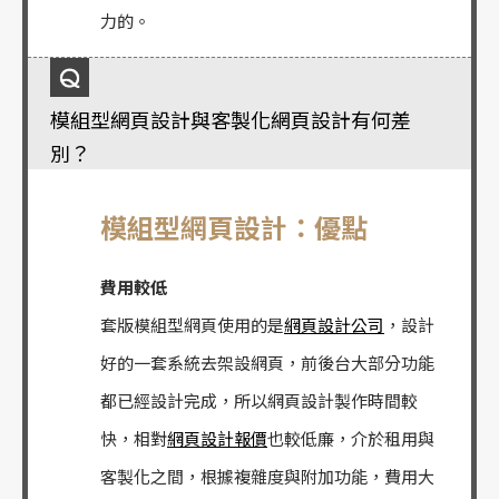
力的。
模組型網頁設計與客製化網頁設計有何差
別？
模組型網頁設計：優點
費用較低
套版模組型網頁使用的是
網頁設計公司
，設計
好的一套系統去架設網頁，前後台大部分功能
都已經設計完成，所以網頁設計製作時間較
快，相對
網頁設計報價
也較低廉，介於租用與
客製化之間，根據複雜度與附加功能，費用大