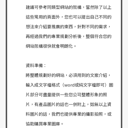
建議可參考同類型網站的架構，當然除了以上
這些常用的頁面外，您也可以提出自己不同的
想法來介紹要推廣的東西，針對不同的需求，
再經過我們的專業規劃分析後，整個符合您的
網站架構很快就會明朗化。
資料準備：
將整體規劃好的網站，必須用到的文案介紹，
輸入成文字檔格式（word或純文字檔即可）圖
片部分可盡量提供一些您公司整體形象的照
片，有產品圖片的話也一併附上，如無以上資
料圖片的話，我們也提供專業的攝影拍照，或
協助購買專業圖庫。