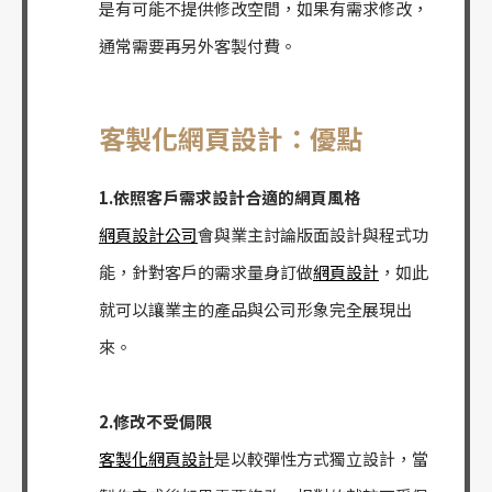
是有可能不提供修改空間，如果有需求修改，
通常需要再另外客製付費。
客製化網頁設計：優點
1.依照客戶需求設計合適的網頁風格
網頁設計公司
會與業主討論版面設計與程式功
能，針對客戶的需求量身訂做
網頁設計
，如此
就可以讓業主的產品與公司形象完全展現出
來。
2.修改不受侷限
客製化網頁設計
是以較彈性方式獨立設計，當