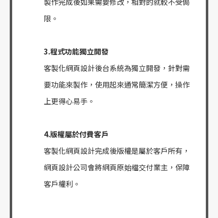
製作完成後如果需要修改，相對的就較不受侷
限。
3.程式功能獨立開發
客製化網頁設計後台系統為獨立開發，針對需
要功能來製作，使用起來通常簡潔方便，操作
上更得心易手。
4.版權屬於付費客戶
客製化網頁設計完成後版權是屬於客戶所有，
網頁設計公司會將網頁原始檔交付業主，保障
客戶權利。