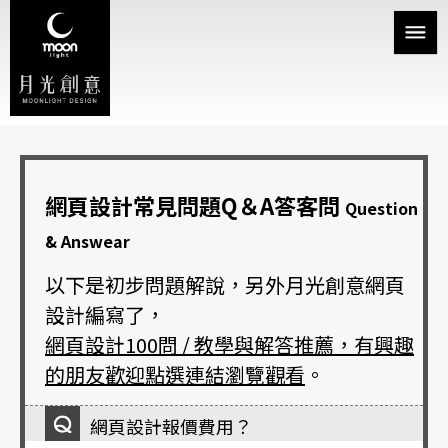
網頁設計常見問題Q＆A答客問
Question
& Answear
以下是初步問題解說，另外月光創意網頁
設計編寫了，
網頁設計100問 / 教學與解答推薦，有興趣
的朋友歡迎點選連結瀏覽觀看
。
網頁設計報價費用？