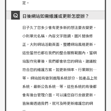
定。
日後網站如需維護或更新怎麼辦？
日子久了您多少會有更多新的想法要去變更，
小則單元名稱、內容文字微調，圖片替換修
正，大則網站活動頁面、整體網站風格更新，
這些當然也都在我們的整合服務範圍內，當網
站製作完畢後，我們都會依您的網站，建議較
符合您的維護方案，如更新頻率、行業類別…
等。 網站如有做到進階系統部分、如產品上架
系統、最新公告系統…等，這些系統的背後都
會有後台管理介面，可以讓您自行去做更新，
皆無需透過我們，就可及時更新維護您的網