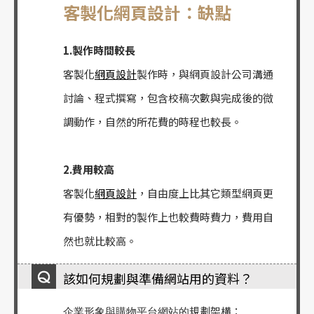
客製化網頁設計：缺點
1.製作時間較長
客製化
網頁設計
製作時，與網頁設計公司溝通
討論、程式撰寫，包含校稿次數與完成後的微
調動作，自然的所花費的時程也較長。
2.費用較高
客製化
網頁設計
，自由度上比其它類型網頁更
有優勢，相對的製作上也較費時費力，費用自
然也就比較高。
該如何規劃與準備網站用的資料？
規劃架構：
企業形象與購物平台網站的