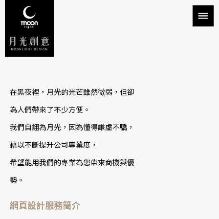
在黑夜裡，月光的光芒雖然微弱，但卻
為人們帶來了不少方便。
我們自詡為月光，因為懂得謙虛不驕，
藉以不斷提升公司專業度，
希望能用我們的專業為您帶來商機與優
勢。
網頁設計服務簡介