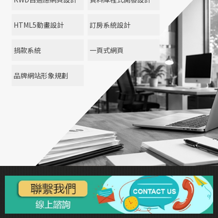
HTML5動畫設計
訂房系統設計
捐款系統
一頁式網頁
品牌網站形象規劃