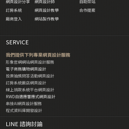
網頁設計分享
網頁設計師
自助架站
訂房系統
網頁設計教學
合作提案
廠商登入
網站製作教學
SERVICE
我們提供下列專業網頁設計服務
形象官網網站網頁設計服務
電子商務購物網頁設計
投票抽獎問答活動網頁設計
訂房系統飯店網頁設計
線上捐款系統平台網頁設計
RWD自適應響應式網頁設計
串接AI網頁設計服務
程式資料庫開發設計
LINE 諮詢討論