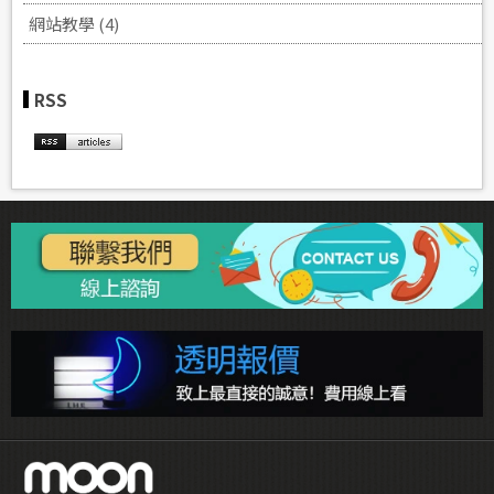
網站教學 (4)
RSS