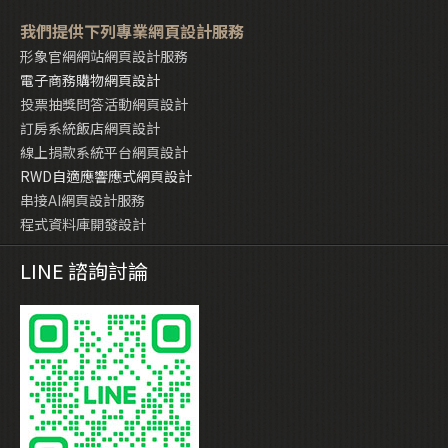
我們提供下列專業網頁設計服務
形象官網網站網頁設計服務
電子商務購物網頁設計
投票抽獎問答活動網頁設計
訂房系統飯店網頁設計
線上捐款系統平台網頁設計
RWD自適應響應式網頁設計
串接AI網頁設計服務
程式資料庫開發設計
LINE 諮詢討論