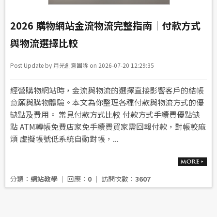
2026 購物網站金流物流完整指南｜付款方式
與物流選擇比較
Post Update by 月光創意團隊 on 2026-07-20 12:29:35
經營購物網站時，金流與物流的選擇直接影響客戶的結帳
意願與購物體驗。本文為你整理各種付款與物流方式的優
缺點及費用。 常見付款方式比較 付款方式手續費優點缺
點 ATM轉帳免費店家免手續費買家需回報付款，對帳較麻
煩 虛擬帳號低系統自動對帳，...
分類：
網站教學
│ 回應：
0
│ 訪問次數：
3607