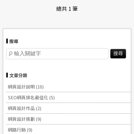
總共 1 筆
搜尋
文章分類
網頁設計說明 (10)
SEO網頁排名‎最佳化 (5)
網頁設計作品 (2)
網頁設計規劃 (9)
網路行銷 (9)