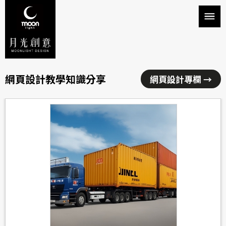
網頁設計教學知識分享
網頁設計專欄 →