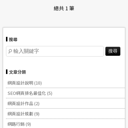
總共 1 筆
搜尋
文章分類
網頁設計說明 (10)
SEO網頁排名‎最佳化 (5)
網頁設計作品 (2)
網頁設計規劃 (9)
網路行銷 (9)