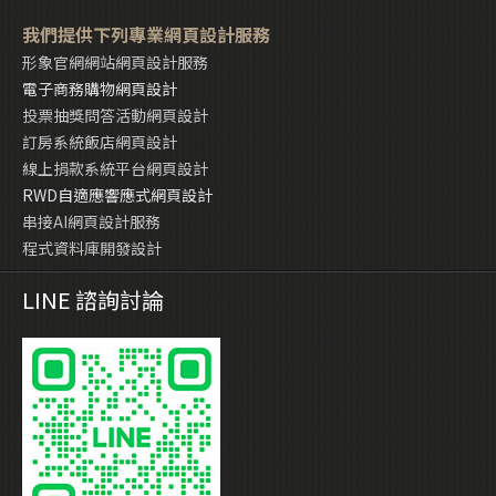
我們提供下列專業網頁設計服務
形象官網網站網頁設計服務
電子商務購物網頁設計
投票抽獎問答活動網頁設計
訂房系統飯店網頁設計
線上捐款系統平台網頁設計
RWD自適應響應式網頁設計
串接AI網頁設計服務
程式資料庫開發設計
LINE 諮詢討論