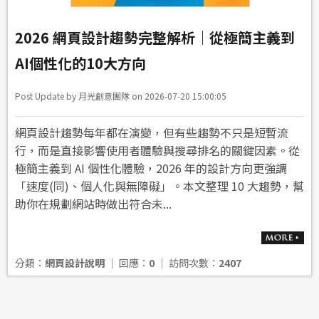
2026 網頁設計趨勢完整解析｜從極簡主義到
AI個性化的10大方向
Post Update by 月光創意團隊 on 2026-07-20 15:00:05
網頁設計趨勢每年都在演變，但有些趨勢不只是短暫流
行，而是直接影響使用者體驗與搜尋排名的關鍵因素。從
極簡主義到 AI 個性化體驗，2026 年的設計方向更強調
「速度(同)、個人化與無障礙」。本文整理 10 大趨勢，幫
助你在規劃網站時做出符合未...
分類：
網頁設計說明
│ 回應：
0
│ 訪問次數：
2407