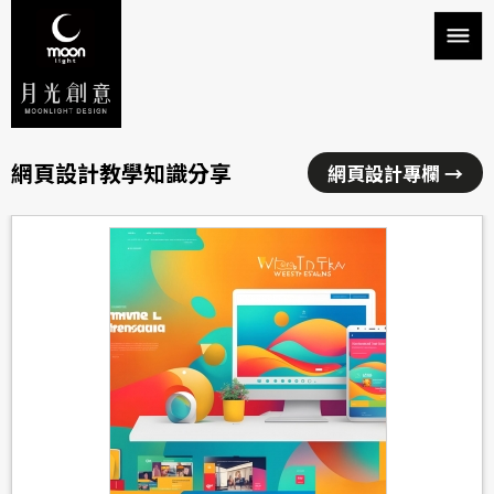
網頁設計教學知識分享
網頁設計專欄 →