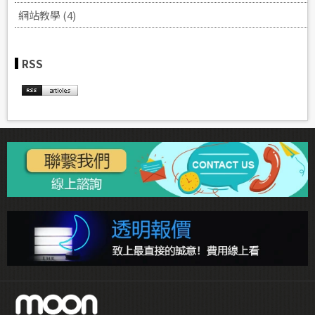
網站教學 (4)
RSS