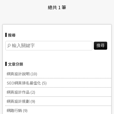
總共 1 筆
搜尋
文章分類
網頁設計說明 (10)
SEO網頁排名‎最佳化 (5)
網頁設計作品 (2)
網頁設計規劃 (9)
網路行銷 (9)