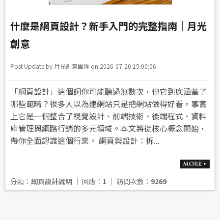
什麼是網頁設計？新手入門的完整指南｜月光
創意
Post Update by 月光創意團隊 on 2026-07-20 15:00:06
「網頁設計」這個詞你可能聽過無數次，但它到底涵蓋了
哪些範疇？很多人以為建網站只是把網站做得好看，事實
上它是一個整合了視覺設計、前端技術、後端程式、資料
庫管理與網路行銷的多元領域。本文將從核心概念開始，
帶你全面認識這個行業。 網頁與設計：拆...
分類：
網頁設計說明
│ 回應：
1
│ 訪問次數：
9269