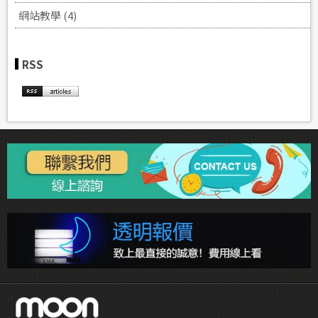
網站教學 (4)
RSS