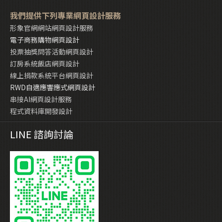
我們提供下列專業網頁設計服務
形象官網網站網頁設計服務
電子商務購物網頁設計
投票抽獎問答活動網頁設計
訂房系統飯店網頁設計
線上捐款系統平台網頁設計
RWD自適應響應式網頁設計
串接AI網頁設計服務
程式資料庫開發設計
LINE 諮詢討論