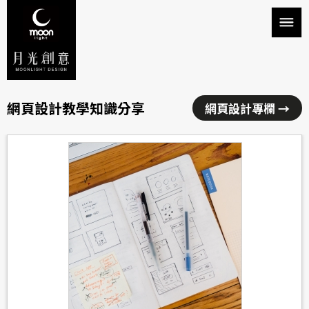
網頁設計教學知識分享
網頁設計專欄 →