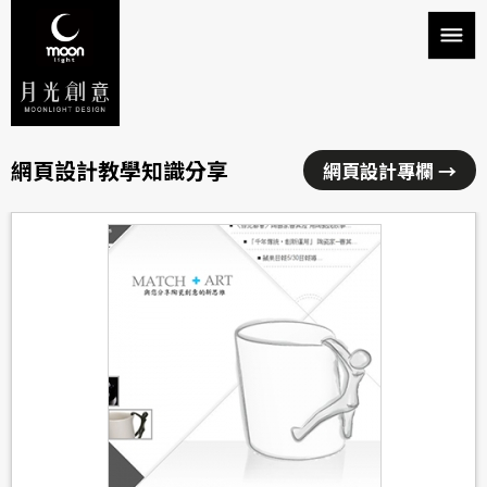
網頁設計教學知識分享
網頁設計專欄 →