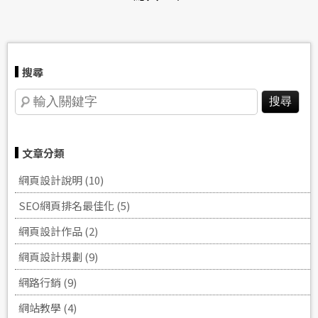
搜尋
文章分類
網頁設計說明 (10)
SEO網頁排名‎最佳化 (5)
網頁設計作品 (2)
網頁設計規劃 (9)
網路行銷 (9)
網站教學 (4)