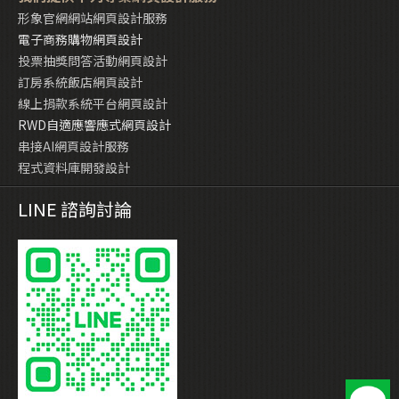
形象官網網站網頁設計服務
電子商務購物網頁設計
投票抽獎問答活動網頁設計
訂房系統飯店網頁設計
線上捐款系統平台網頁設計
RWD自適應響應式網頁設計
串接AI網頁設計服務
程式資料庫開發設計
LINE 諮詢討論