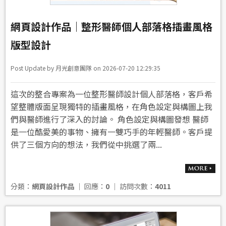
網頁設計作品｜整形醫師個人部落格插畫風格
版型設計
Post Update by 月光創意團隊 on 2026-07-20 12:29:35
這次的整合專案為一位整形醫師設計個人部落格，客戶希
望整體版面呈現獨特的插畫風格，在角色設定與構圖上我
們與醫師進行了深入的討論。 角色設定與構圖發想 醫師
是一位酷愛美的事物、擁有一雙巧手的年輕醫師。客戶提
供了三個方向的想法，我們從中挑選了兩...
分類：
網頁設計作品
│ 回應：
0
│ 訪問次數：
4011