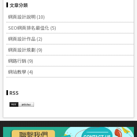
文章分類
網頁設計說明 (10)
SEO網頁排名‎最佳化 (5)
網頁設計作品 (2)
網頁設計規劃 (9)
網路行銷 (9)
網站教學 (4)
RSS