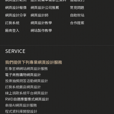
網頁設計報價
網頁設計公司推薦
常見問題
網頁設計分享
網頁設計師
自助架站
訂房系統
網頁設計教學
合作提案
廠商登入
網站製作教學
SERVICE
我們提供下列專業網頁設計服務
形象官網網站網頁設計服務
電子商務購物網頁設計
投票抽獎問答活動網頁設計
訂房系統飯店網頁設計
線上捐款系統平台網頁設計
RWD自適應響應式網頁設計
串接AI網頁設計服務
程式資料庫開發設計