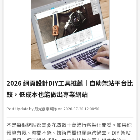
2026 網頁設計DIY工具推薦｜自助架站平台比
較，低成本也能做出專業網站
Post Update by 月光創意團隊 on 2026-07-20 12:08:50
不是每個網站都需要花費數十萬進行客製化開發。如果你
預算有限、時間不急、技術門檻也願意跨過去，DIY 架站