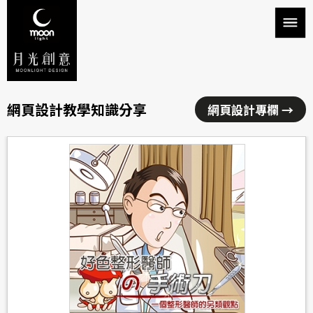
網頁設計教學知識分享
網頁設計專欄 →