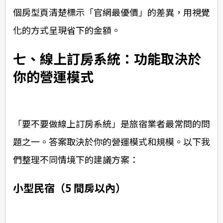
個房型頁清楚標示「官網最優價」的差異，用視覺
化的方式呈現省下的金額。
七、線上訂房系統：功能取決於
你的營運模式
「要不要做線上訂房系統」是旅宿業者最常問的問
題之一。答案取決於你的營運模式和規模。以下我
們整理不同情境下的建議方案：
小型民宿（5 間房以內）