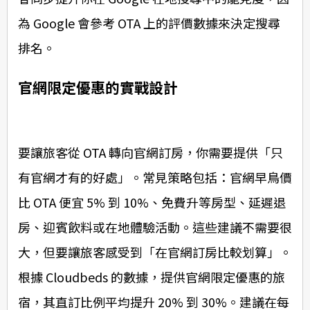
為 Google 會參考 OTA 上的評價數據來決定搜尋
排名。
官網限定優惠的實戰設計
要讓旅客從 OTA 轉向官網訂房，你需要提供「只
有官網才有的好處」。常見策略包括：官網早鳥價
比 OTA 便宜 5% 到 10%、免費升等房型、延遲退
房、迎賓飲料或在地體驗活動。這些建議不需要很
大，但要讓旅客感受到「在官網訂房比較划算」。
根據 Cloudbeds 的數據，提供官網限定優惠的旅
宿，其直訂比例平均提升 20% 到 30%。建議在每