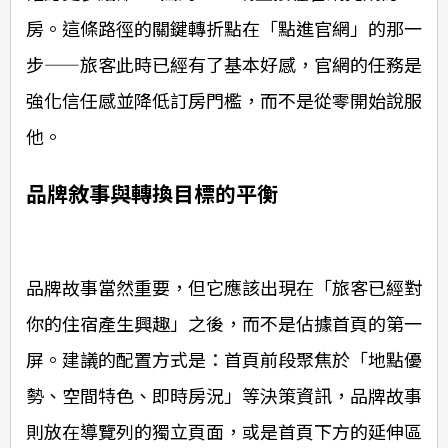
房。這條路徑的關鍵轉折點在「點進官網」的那一
步——旅客此時已經有了基本好感，官網的任務是
強化信任感並降低訂房門檻，而不是從零開始說服
他。
品牌敘事與轉換目標的平衡
品牌故事當然重要，但它應該出現在「旅客已經對
你的住宿產生興趣」之後，而不是佔據首頁的第一
屏。建議的配置方式是：首頁前段聚焦於「地點優
勢、空間特色、即時房況」等決策資訊，品牌故事
則放在導覽列的獨立頁面，或是首頁下方的延伸區