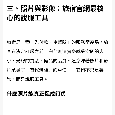
三、照片與影像：旅宿官網最核
心的說服工具
旅宿是一種「先付款、後體驗」的服務型產品。旅
客在決定訂房之前，完全無法實際感受空間的大
小、光線的質感、備品的品質。這意味著照片和影
片承擔了「替代體驗」的重任——它們不只是裝
飾，而是說服工具。
什麼照片能真正促成訂房