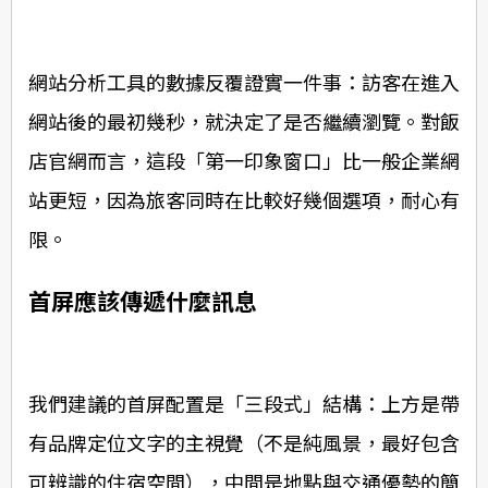
網站分析工具的數據反覆證實一件事：訪客在進入
網站後的最初幾秒，就決定了是否繼續瀏覽。對飯
店官網而言，這段「第一印象窗口」比一般企業網
站更短，因為旅客同時在比較好幾個選項，耐心有
限。
首屏應該傳遞什麼訊息
我們建議的首屏配置是「三段式」結構：上方是帶
有品牌定位文字的主視覺（不是純風景，最好包含
可辨識的住宿空間），中間是地點與交通優勢的簡