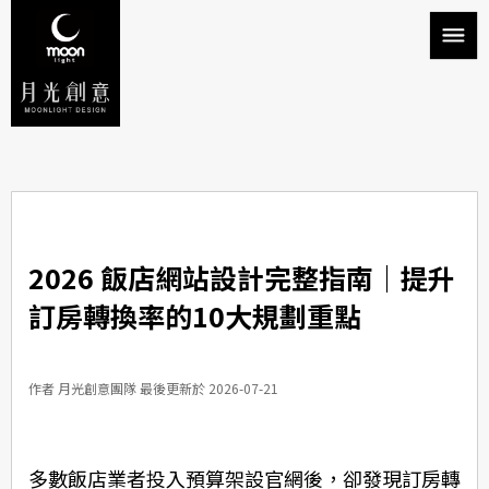
2026 飯店網站設計完整指南｜提升
訂房轉換率的10大規劃重點
作者 月光創意團隊 最後更新於 2026-07-21
多數飯店業者投入預算架設官網後，卻發現訂房轉