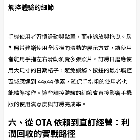
觸控體驗的細節
手機使用者習慣滑動與點擊，而非縮放與拖曳。房
型照片建議使用全版橫向滑動的展示方式，讓使用
者能用手指左右滑動瀏覽多張照片。訂房日曆應使
用大尺寸的日期格子，避免誤觸。按鈕的最小觸控
區域應達到 44x44 像素，確保手指粗的使用者也
能精準操作。這些觸控體驗的細節會直接影響手機
版的使用滿意度與訂房完成率。
六、從 OTA 依賴到直訂經營：利
潤回收的實戰路徑