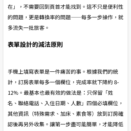
在」，不需要回到頁首才能找到。這不只是便利性
的問題，更是轉換率的問題——每多一步操作，就
多流失一批旅客。
表單設計的減法原則
手機上填寫表單是一件痛苦的事。根據我們的統
計，訂房表單每多一個欄位，完成率就下降約 8-
12%。最基本也最有效的做法是：只保留「姓
名、聯絡電話、入住日期、人數」四個必填欄位，
其他資訊（特殊需求、加床、素食等）放到訂房確
認後再另外收集。讓第一步盡可能簡單，才能降低