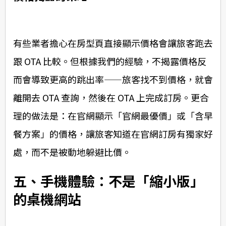
有些業者擔心在房型頁直接顯示價格會讓旅客跑去
跟 OTA 比較。但根據我們的經驗，不揭露價格反
而會導致更高的跳出率——旅客找不到價格，就會
離開去 OTA 查詢，然後在 OTA 上完成訂房。更合
理的做法是：在官網顯示「官網最優價」或「含早
餐方案」的價格，讓旅客知道在官網訂房有獨家好
處，而不是被動地躲避比價。
五、手機體驗：不是「縮小版」
的桌機網站