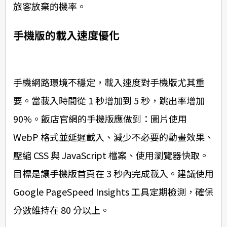
旅客放棄的機率。
手機版的載入速度優化
手機網路環境不穩定，載入速度對手機版尤其重
要。當載入時間從 1 秒增加到 5 秒，跳出率增加
90%。飯店官網的手機版應做到：圖片使用
WebP 格式並延遲載入、減少不必要的動畫效果、
壓縮 CSS 與 JavaScript 檔案、使用瀏覽器快取。
目標是讓手機版首頁在 3 秒內完成載入。建議使用
Google PageSpeed Insights 工具定期檢測，確保
分數維持在 80 分以上。