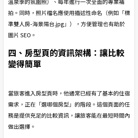
溫泉季的氛圍照）、每年進行一次全面的專業補
拍。同時，照片檔名應使用描述性命名（例如「標
準雙人房-海景陽台.jpg」），方便管理也有助於
圖片 SEO。
四、房型頁的資訊架構：讓比較
變得簡單
當旅客進入房型頁時，他通常已經有了基本的住宿
需求，正在「選哪個房型」的階段。這個頁面的任
務是提供充足的比較資訊，讓旅客能在最短時間內
做出選擇。