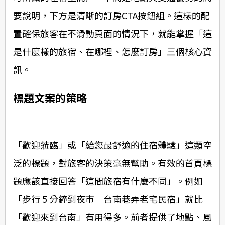
要說明，下方是清晰的訂房CTA按鈕組。這樣的配
置確保旅客在不滑動頁面的情況下，就能掌握「這
是什麼樣的旅宿、在哪裡、怎麼訂房」三個核心資
訊。
標題文案的策略
「歡迎蒞臨」或「給您最舒適的住宿體驗」這類空
泛的標題，對旅客的決策毫無幫助。有效的首頁標
題應該直接回答「這間旅宿有什麼不同」。例如
「步行 5 分鐘到夜市｜台南巷弄老宅民宿」就比
「歡迎來到台南」有用得多。前者提供了地點、風