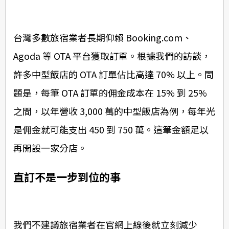
台灣多數旅宿業者長期仰賴 Booking.com、
Agoda 等 OTA 平台獲取訂單。根據我們的訪談，
許多中型飯店的 OTA 訂單佔比高達 70% 以上。問
題是，每筆 OTA 訂單的佣金成本在 15% 到 25%
之間，以年營收 3,000 萬的中型飯店為例，每年光
是佣金就可能支出 450 到 750 萬。這筆金額足以
再開設一家分店。
直訂不是一步到位的事
我們不建議旅宿業者在官網上線後就立刻減少