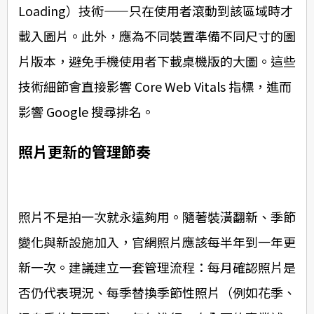
Loading）技術——只在使用者滾動到該區域時才
載入圖片。此外，應為不同裝置準備不同尺寸的圖
片版本，避免手機使用者下載桌機版的大圖。這些
技術細節會直接影響 Core Web Vitals 指標，進而
影響 Google 搜尋排名。
照片更新的管理節奏
照片不是拍一次就永遠夠用。隨著裝潢翻新、季節
變化與新設施加入，官網照片應該每半年到一年更
新一次。建議建立一套管理流程：每月確認照片是
否仍代表現況、每季替換季節性照片（例如花季、