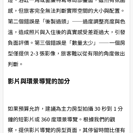
感，但旅客完全無法判斷實際空間的大小與配置。
第二個錯誤是「後製過頭」——過度調整亮度與色
溫，造成照片與入住後的真實感受差距過大，引發
負面評價。第三個錯誤是「數量太少」——一個房
型僅提供 2-3 張影像，旅客難以從有限的角度做出
判斷。
影片與環景導覽的加分
如果預算允許，建議為主力房型拍攝 30 秒到 1 分
鐘的短影片或 360 度環景導覽。根據我們的觀
察，提供影片導覽的房型頁面，其停留時間比僅有