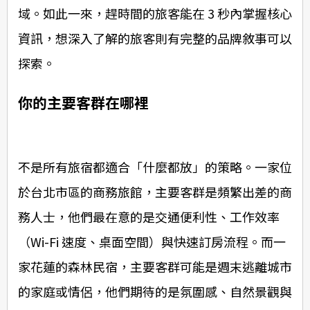
域。如此一來，趕時間的旅客能在 3 秒內掌握核心
資訊，想深入了解的旅客則有完整的品牌敘事可以
探索。
你的主要客群在哪裡
不是所有旅宿都適合「什麼都放」的策略。一家位
於台北市區的商務旅館，主要客群是頻繁出差的商
務人士，他們最在意的是交通便利性、工作效率
（Wi-Fi 速度、桌面空間）與快速訂房流程。而一
家花蓮的森林民宿，主要客群可能是週末逃離城市
的家庭或情侶，他們期待的是氛圍感、自然景觀與