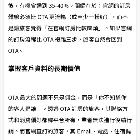
後，有機會達到 35-40%。關鍵在於：官網的訂房
體驗必須比 OTA 更流暢（或至少一樣好），而不
是讓旅客覺得「在官網訂房比較麻煩」。如果官網
的訂房流程比 OTA 複雜三步，旅客自然會回到
OTA。
掌握客戶資料的長期價值
OTA 最大的問題不只是佣金，而是「你不知道你
的客人是誰」。透過 OTA 訂房的旅客，其聯絡方
式和消費偏好都歸平台所有，業者無法進行後續行
銷。而官網直訂的旅客，其 Email、電話、住宿偏