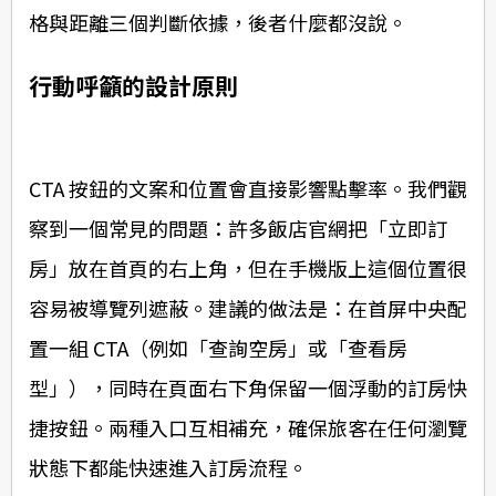
格與距離三個判斷依據，後者什麼都沒說。
行動呼籲的設計原則
CTA 按鈕的文案和位置會直接影響點擊率。我們觀
察到一個常見的問題：許多飯店官網把「立即訂
房」放在首頁的右上角，但在手機版上這個位置很
容易被導覽列遮蔽。建議的做法是：在首屏中央配
置一組 CTA（例如「查詢空房」或「查看房
型」），同時在頁面右下角保留一個浮動的訂房快
捷按鈕。兩種入口互相補充，確保旅客在任何瀏覽
狀態下都能快速進入訂房流程。