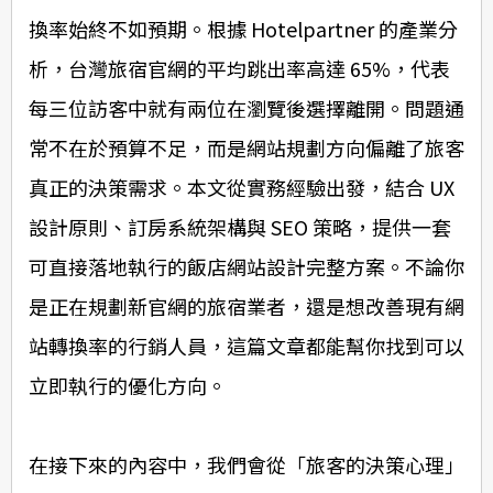
換率始終不如預期。根據 Hotelpartner 的產業分
析，台灣旅宿官網的平均跳出率高達 65%，代表
每三位訪客中就有兩位在瀏覽後選擇離開。問題通
常不在於預算不足，而是網站規劃方向偏離了旅客
真正的決策需求。本文從實務經驗出發，結合 UX
設計原則、訂房系統架構與 SEO 策略，提供一套
可直接落地執行的飯店網站設計完整方案。不論你
是正在規劃新官網的旅宿業者，還是想改善現有網
站轉換率的行銷人員，這篇文章都能幫你找到可以
立即執行的優化方向。
在接下來的內容中，我們會從「旅客的決策心理」