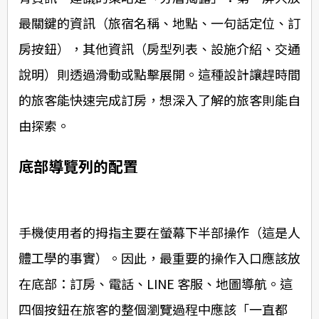
最關鍵的資訊（旅宿名稱、地點、一句話定位、訂
房按鈕），其他資訊（房型列表、設施介紹、交通
說明）則透過滑動或點擊展開。這種設計讓趕時間
的旅客能快速完成訂房，想深入了解的旅客則能自
由探索。
底部導覽列的配置
手機使用者的拇指主要在螢幕下半部操作（這是人
體工學的事實）。因此，最重要的操作入口應該放
在底部：訂房、電話、LINE 客服、地圖導航。這
四個按鈕在旅客的整個瀏覽過程中應該「一直都