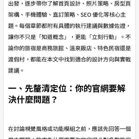
出發，逐步帶你了解首頁設計、照片策略、房型頁
架構、手機體驗、直訂策略、SEO 優化等核心主
題。每個章節都附有具體的執行建議與數據佐證，
讓你不只是「知道概念」，更能「立刻行動」。不
論你的旅宿是商務旅館、溫泉飯店、特色民宿還是
渡假村，都能在本文中找到適合的設計方向與實戰
建議。
一、先釐清定位：你的官網要解
決什麼問題？
在討論視覺風格或功能模組之前，應該先回答一個