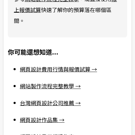
上報價試算
快速了解你的預算落在哪個區
間。
你可能還想知道...
網頁設計費用行情與報價試算 →
網站製作流程完整教學 →
台灣網頁設計公司推薦 →
網頁設計作品集 →