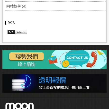
網站教學 (4)
RSS