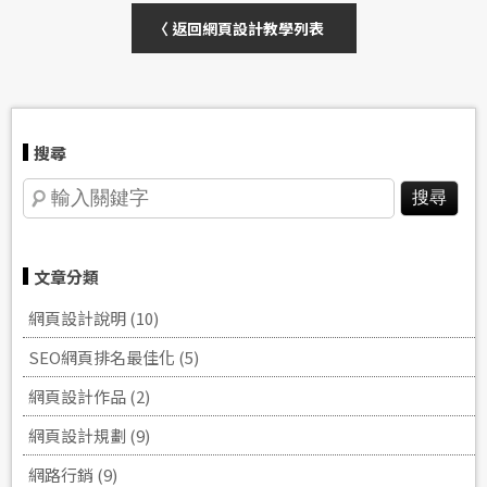
〈 返回網頁設計教學列表
搜尋
文章分類
網頁設計說明 (10)
SEO網頁排名‎最佳化 (5)
網頁設計作品 (2)
網頁設計規劃 (9)
網路行銷 (9)