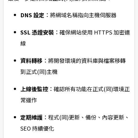
DNS 設定
：將網域名稱指向主機伺服器
SSL 憑證安裝
：確保網站使用 HTTPS 加密連
線
資料轉移
：將開發環境的資料庫與檔案移轉
到正式(同)主機
上線後監控
：確認所有功能在正式(同)環境正
常運作
定期維護
：程式(同)更新、備份、內容更新、
SEO 持續優化