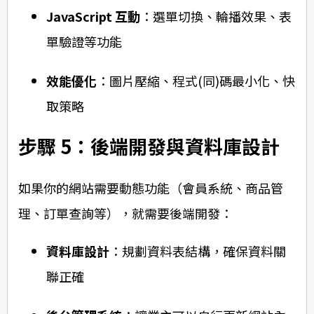
JavaScript 互動
：選單切換、輪播效果、表
單驗證等功能
效能優化
：圖片壓縮、程式(同)碼最小化、快
取策略
步驟 5：後端開發與資料庫設計
如果你的網站需要動態功能（會員系統、商品管
理、訂單查詢等），就需要後端開發：
資料庫設計
：規劃資料表結構，確保資料關
聯正確