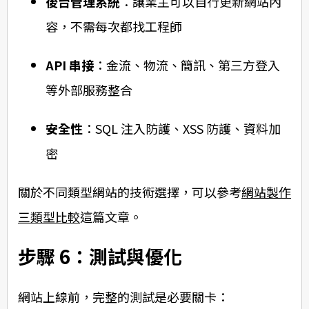
後台管理系統
：讓業主可以自行更新網站內
容，不需每次都找工程師
API 串接
：金流、物流、簡訊、第三方登入
等外部服務整合
安全性
：SQL 注入防護、XSS 防護、資料加
密
關於不同類型網站的技術選擇，可以參考
網站製作
三類型比較
這篇文章。
步驟 6：測試與優化
網站上線前，完整的測試是必要關卡：