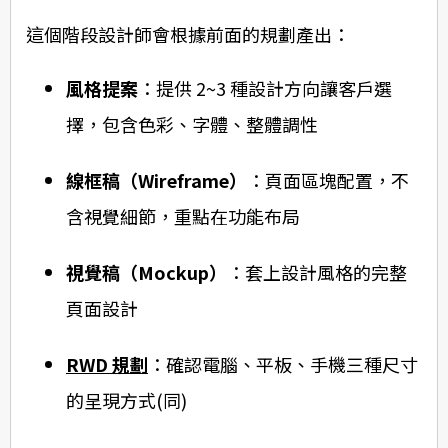
這個階段設計師會根據前面的規劃產出：
風格提案
：提供 2~3 種設計方向讓客戶選
擇，包含色彩、字體、整體調性
線框稿（Wireframe）
：頁面區塊配置，不
含視覺細節，重點在功能布局
視覺稿（Mockup）
：套上設計風格的完整
頁面設計
RWD 規劃
：確認電腦、平板、手機三種尺寸
的呈現方式(同)