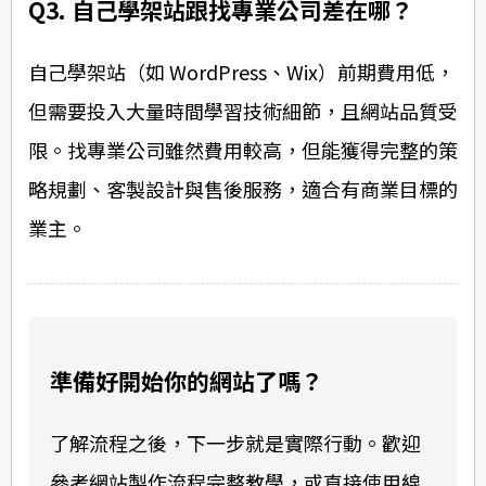
Q3. 自己學架站跟找專業公司差在哪？
自己學架站（如 WordPress、Wix）前期費用低，
但需要投入大量時間學習技術細節，且網站品質受
限。找專業公司雖然費用較高，但能獲得完整的策
略規劃、客製設計與售後服務，適合有商業目標的
業主。
準備好開始你的網站了嗎？
了解流程之後，下一步就是實際行動。歡迎
參考
網站製作流程完整教學
，或直接使用
線