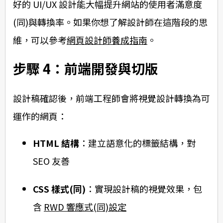
好的 UI/UX 設計能大幅提升網站的使用者滿意度
(同)與轉換率。如果你想了解設計師在這階段的思
維，可以參考
網頁設計師養成指南
。
步驟 4：前端開發與切版
設計稿確認後，前端工程師會將視覺設計轉換為可
運作的網頁：
HTML 結構
：建立語意化的標籤結構，對
SEO 友善
CSS 樣式(同)
：實現設計稿的視覺效果，包
含
RWD 響應式(同)設定