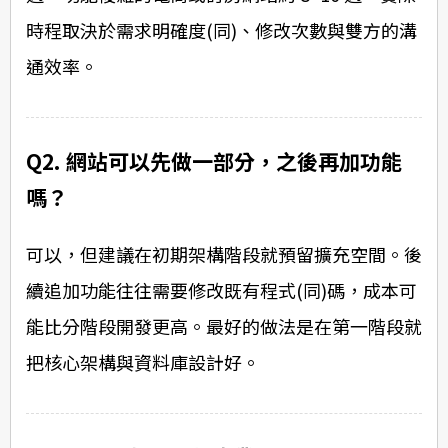
時程取決於需求明確度(同)、修改次數與雙方的溝
通效率。
Q2. 網站可以先做一部分，之後再加功能
嗎？
可以，但建議在初期架構階段就預留擴充空間。後
續追加功能往往需要修改既有程式(同)碼，成本可
能比分階段開發更高。最好的做法是在第一階段就
把核心架構與資料庫設計好。