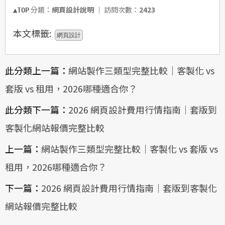
分類：
網頁設計說明
│ 訪問次數：
2423
▲TOP
本文標籤:
網頁設計
此分類上一篇：
網站製作三類型完整比較｜客製化 vs
套版 vs 租用，2026哪種適合你？
此分類下一篇：
2026 網頁設計費用行情指南｜套版到
客製化網站報價完整比較
上一篇：
網站製作三類型完整比較｜客製化 vs 套版 vs
租用，2026哪種適合你？
下一篇：
2026 網頁設計費用行情指南｜套版到客製化
網站報價完整比較