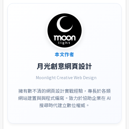
本文作者
月光創意網頁設計
Moonlight Creative Web Design
擁有數不清的網頁設計實戰經驗，專長於各類
網站建置與與程式編寫。致力於協助企業在 AI
搜尋時代建立數位權威。