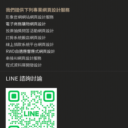
我們提供下列專業網頁設計服務
形象官網網站網頁設計服務
電子商務購物網頁設計
投票抽獎問答活動網頁設計
訂房系統飯店網頁設計
線上捐款系統平台網頁設計
RWD自適應響應式網頁設計
串接AI網頁設計服務
程式資料庫開發設計
LINE 諮詢討論