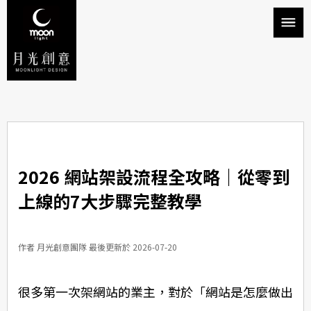
2026 網站架設流程全攻略｜從零到
上線的7大步驟完整教學
作者 月光創意團隊 最後更新於 2026-07-20
很多第一次架網站的業主，對於「網站是怎麼做出