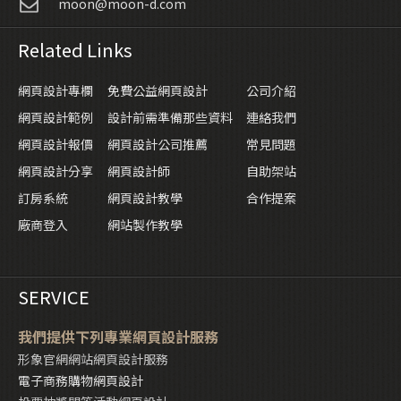
moon@moon-d.com
Related Links
網頁設計專欄
免費公益網頁設計
公司介紹
網頁設計範例
設計前需準備那些資料
連絡我們
網頁設計報價
網頁設計公司推薦
常見問題
網頁設計分享
網頁設計師
自助架站
訂房系統
網頁設計教學
合作提案
廠商登入
網站製作教學
SERVICE
我們提供下列專業網頁設計服務
形象官網網站網頁設計服務
電子商務購物網頁設計