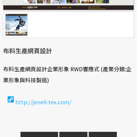
布料生產網頁設計
布料生產網頁設計企業形象 RWD響應式 (產業分類:企
業形象與科技製造)
http://jenell-tex.com/