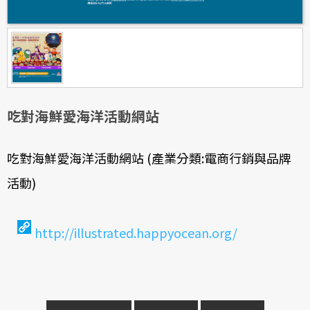
吃對海鮮愛海洋活動網站
吃對海鮮愛海洋活動網站 (產業分類:電商行銷與品牌
活動)
http://illustrated.happyocean.org/