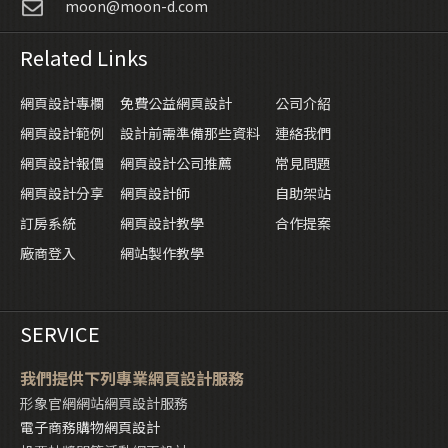
moon@moon-d.com
Related Links
網頁設計專欄
免費公益網頁設計
公司介紹
網頁設計範例
設計前需準備那些資料
連絡我們
網頁設計報價
網頁設計公司推薦
常見問題
網頁設計分享
網頁設計師
自助架站
訂房系統
網頁設計教學
合作提案
廠商登入
網站製作教學
SERVICE
我們提供下列專業網頁設計服務
形象官網網站網頁設計服務
電子商務購物網頁設計