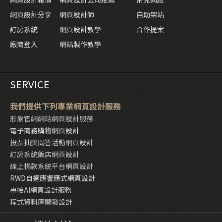
網頁設計分享
網頁設計師
自助架站
訂房系統
網頁設計教學
合作提案
廠商登入
網站製作教學
SERVICE
我們提供下列專業網頁設計服務
形象官網網站網頁設計服務
電子商務購物網頁設計
投票抽獎問答活動網頁設計
訂房系統飯店網頁設計
線上捐款系統平台網頁設計
RWD自適應響應式網頁設計
串接AI網頁設計服務
程式資料庫開發設計