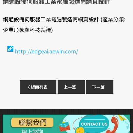
網通設備伺服器工業電腦製造商網頁設計
網通設備伺服器工業電腦製造商網頁設計 (產業分類:
企業形象與科技製造)
http://edgeai.aewin.com/
〈 返回列表
上一筆
下一筆