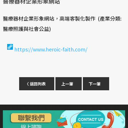
醫療器材企業形象網站
醫療器材企業形象網站，高端客製化製作 (產業分類:
醫療照護與社會公益)
https://www.heroic-faith.com/
〈 返回列表
上一筆
下一筆