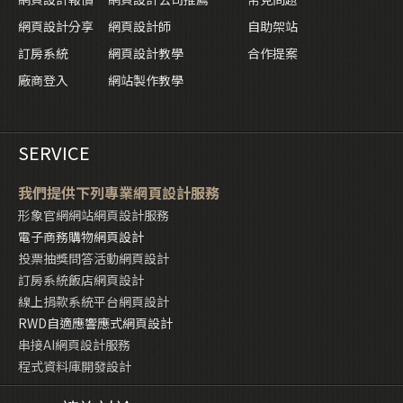
網頁設計分享
網頁設計師
自助架站
訂房系統
網頁設計教學
合作提案
廠商登入
網站製作教學
SERVICE
我們提供下列專業網頁設計服務
形象官網網站網頁設計服務
電子商務購物網頁設計
投票抽獎問答活動網頁設計
訂房系統飯店網頁設計
線上捐款系統平台網頁設計
RWD自適應響應式網頁設計
串接AI網頁設計服務
程式資料庫開發設計